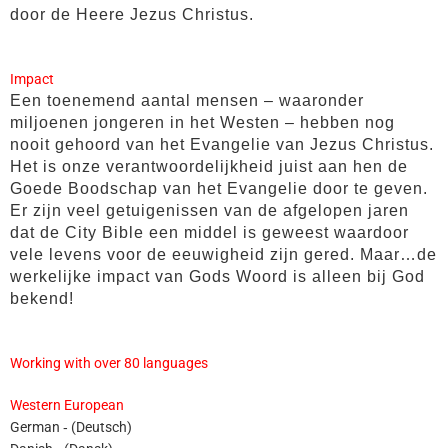
door de Heere Jezus Christus.
Impact
Een toenemend aantal mensen – waaronder
miljoenen jongeren in het Westen – hebben nog
nooit gehoord van het Evangelie van Jezus Christus.
Het is onze verantwoordelijkheid juist aan hen de
Goede Boodschap van het Evangelie door te geven.
Er zijn veel getuigenissen van de afgelopen jaren
dat de City Bible een middel is geweest waardoor
vele levens voor de eeuwigheid zijn gered. Maar…de
werkelijke impact van Gods Woord is alleen bij God
bekend!
Working with over 80 languages
Western European
German ‐ (Deutsch)